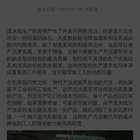
发布日期：2022-07-20 浏览量：
流水线生产的发明产生了许多不同的优点，但是该方法也
存在一些明显的缺点。大多数好处与降低成本和提高成品
的均匀性有关。除了创造更高的利润率之外，这还可以使
产品更实惠，更易于维修。这种大规模生产方法通常存在
的缺点包括较低的建造质量，刚性或不灵活的生产设施以
及相当高的初始资本投资。这种类型的生产通常也与单调
或重复的工作相关，这可能导致工人的动机问题。
在组装线问世之前，替代方法是效率较低的方法，例如家
庭手工业和手工业生产。这些方法通常可以创造出高质量
的产品，但是生产它们的成本也很高。每个产品也往往有
些独特，如果需要维修，可能会导致问题。由于流水线生
产涉及快速创建高度统一的产品，因此消除了许多此类问
题。一个例子是汽车制造业，这种生产方法将汽车的成本
降低到工人阶级有能力购买的程度。