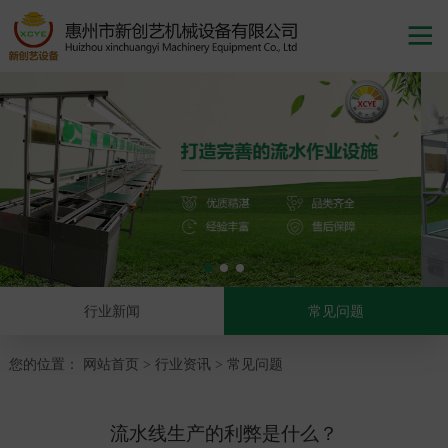

行业新闻
常见问题
您的位置：
网站首页
行业资讯
常见问题
>
>
流水线生产的利弊是什么？