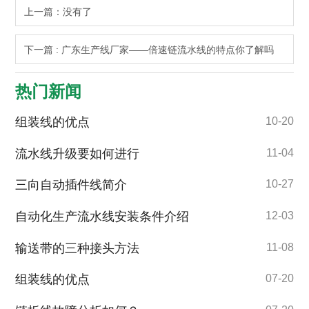
上一篇：没有了
下一篇 : 广东生产线厂家——倍速链流水线的特点你了解吗
热门新闻
组装线的优点
10-20
流水线升级要如何进行
11-04
三向自动插件线简介
10-27
自动化生产流水线安装条件介绍
12-03
输送带的三种接头方法
11-08
组装线的优点
07-20