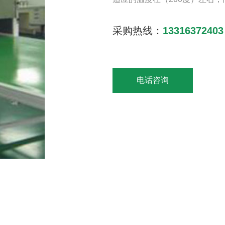
采购热线：
13316372403
电话咨询