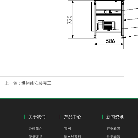
上一篇 : 烘烤线安装完工
关于我们
产品中心
新闻资讯
公司简介
官网
行业新闻
荣誉证书
流水线系列
常见问题