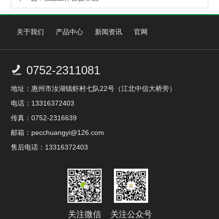
关于我们
产品中心
新闻资讯
官网
0752-2311081

地址：惠州市汝湖镇虾村七队22号（江北中信大桥旁）
电话：13316372403
传真：0752-2316639
邮箱：pecchuangyi@126.com
售后电话：13316372403
关注微信
关注公众号