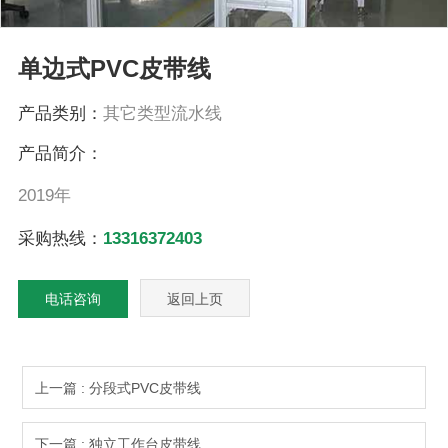
单边式PVC皮带线
产品类别：
其它类型流水线
产品简介：
2019年
采购热线：
13316372403
电话咨询
返回上页
上一篇 : 分段式PVC皮带线
下一篇 : 独立工作台皮带线