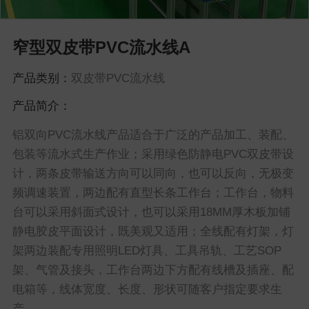
窄型双皮带PVC流水线A
产品类别：
双皮带PVC流水线
产品简介：
铝双向PVC流水线产品适合于广泛的产品加工、装配、
包装等流水式生产作业；采用绿色防静电PVC双皮带设
计，两条皮带输送方向可以同向，也可以反向，无极变
频调速装置，两边配有直型长条工作台；工作台，物料
台可以采用斜面式设计，也可以采用18MM厚木板加铺
静电胶皮平面设计，既美观又适用；全线配有灯架，灯
架两边装配专用照明LED灯具、工具吊轨、工艺SOP
架、气管及接头，工作台两边下方配有线槽及插座、配
电箱等，线体宽度、长度、形状可随客户指定要求生
产。