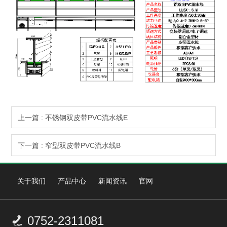
上一篇 : 不锈钢双皮带PVC流水线E
下一篇 : 窄型双皮带PVC流水线B
关于我们
产品中心
新闻资讯
官网
0752-2311081
