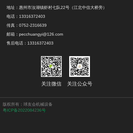
地址：惠州市汝湖镇虾村七队22号（江北中信大桥旁）
电话：13316372403
传真：0752-2316639
邮箱：pecchuangyi@126.com
售后电话：13316372403
关注微信
关注公众号
版权所有：球友会机械设备
粤ICP备2022084236号