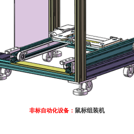
鼠标组装机
非标自动化设备：