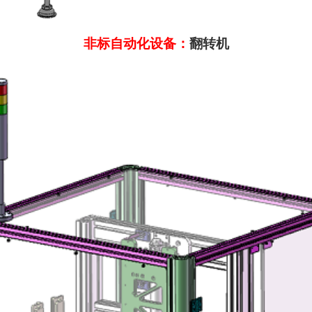
非标自动化设备：
翻转机