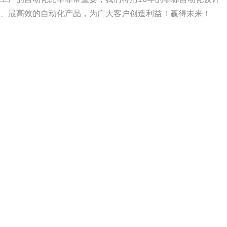
、最高效的自动化产品，为广大客户创造利益！赢得未来！