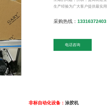
生产经验为广大客户提供最实用
采购热线：
13316372403
电话咨询
非标自动化设备：
涂胶机