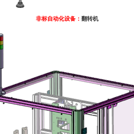
非标自动化设备：
翻转机