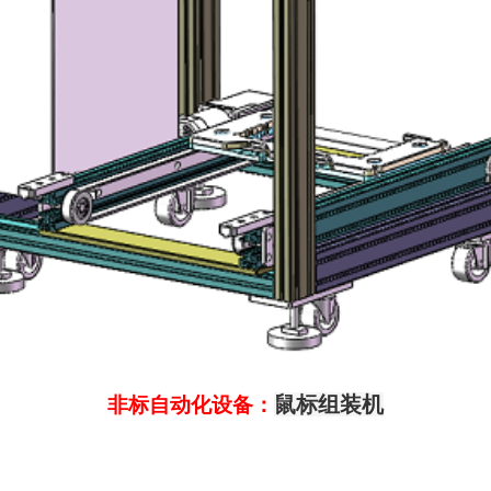
鼠标组装机
非标自动化设备：