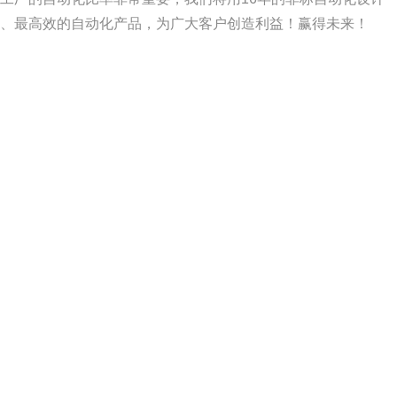
、最高效的自动化产品，为广大客户创造利益！赢得未来！